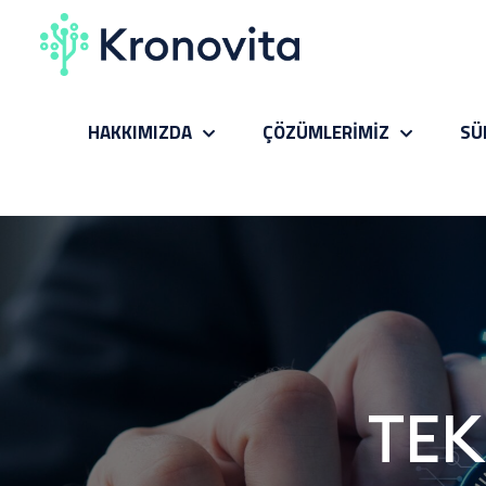
HAKKIMIZDA
ÇÖZÜMLERİMİZ
SÜ
TEK