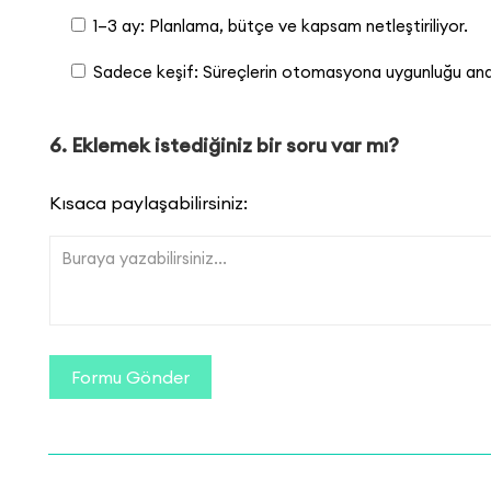
1–3 ay: Planlama, bütçe ve kapsam netleştiriliyor.
Sadece keşif: Süreçlerin otomasyona uygunluğu anali
6. Eklemek istediğiniz bir soru var mı?
Kısaca paylaşabilirsiniz: