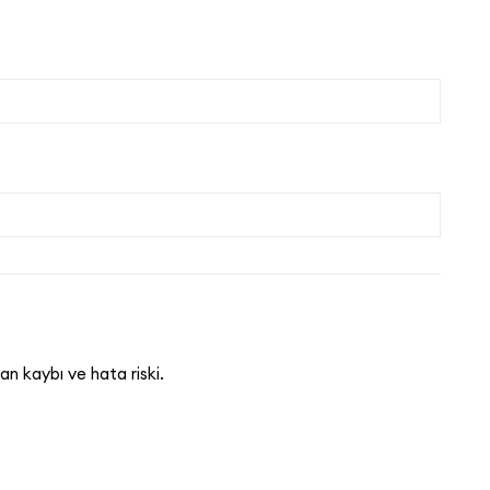
an kaybı ve hata riski.