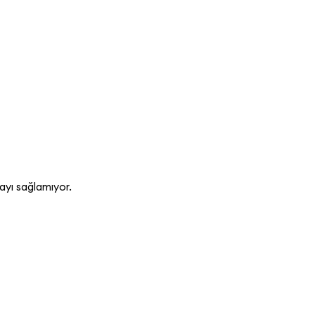
ayı sağlamıyor.