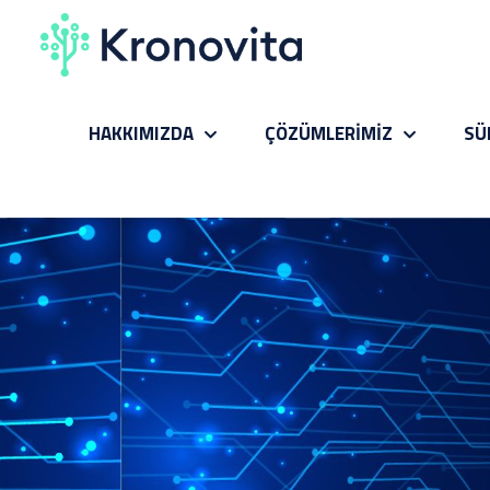
HAKKIMIZDA
ÇÖZÜMLERİMİZ
SÜ