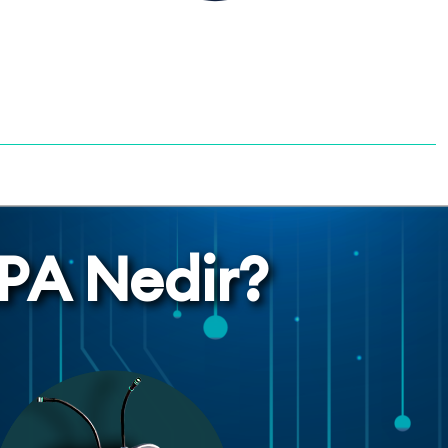
PA Nedir?