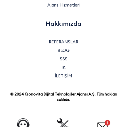
Ajans Hizmetleri
Hakkımızda
REFERANSLAR
BLOG
SSS
İK
İLETİŞİM
© 2024 Kronovita Dijital Teknolojiler Ajansı A.Ş. Tüm hakları
saklıdır.