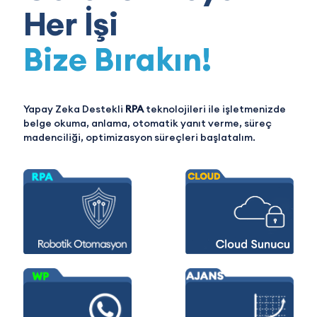
Her İşi
Bize Bırakın!
Yapay Zeka Destekli
RPA
teknolojileri ile işletmenizde
belge okuma, anlama, otomatik yanıt verme, süreç
madenciliği, optimizasyon süreçleri başlatalım.