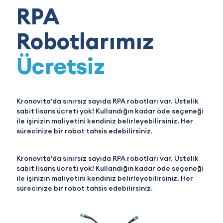
RPA
Robotlarımız
Ücretsiz
Kronovita’da sınırsız sayıda RPA robotları var. Üstelik
sabit lisans ücreti yok! Kullandığın kadar öde seçeneği
ile işinizin maliyetini kendiniz belirleyebilirsiniz. Her
sürecinize bir robot tahsis edebilirsiniz.
Kronovita’da sınırsız sayıda RPA robotları var. Üstelik
sabit lisans ücreti yok! Kullandığın kadar öde seçeneği
ile işinizin maliyetini kendiniz belirleyebilirsiniz. Her
sürecinize bir robot tahsis edebilirsiniz.