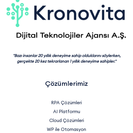
"Bazı insanlar 20 yıllık deneyime sahip olduklarını söylerken,
gerçekte 20 kez tekrarlanan 1 yıllık deneyime sahipler."
Çözümlerimiz
RPA Çözümleri
AI Platformu
Cloud Çözümleri
WP ile Otomasyon