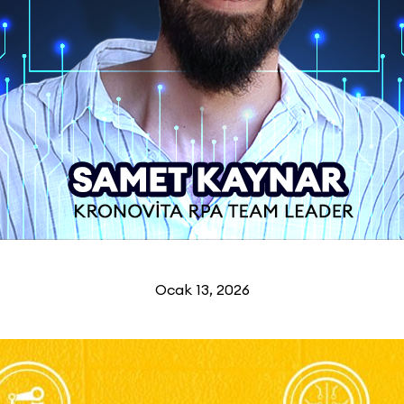
Ocak 13, 2026