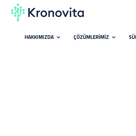
HAKKIMIZDA
ÇÖZÜMLERİMİZ
SÜ