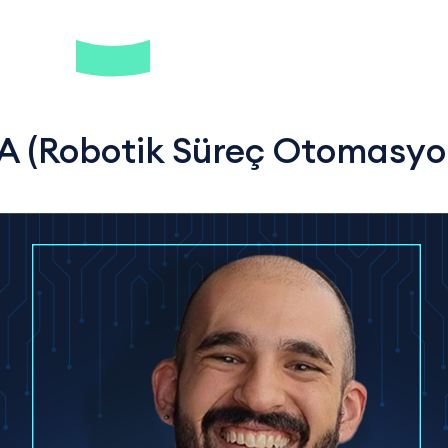
A (Robotik Süreç Otomasyo